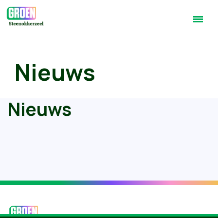
Nieuws
Nieuws