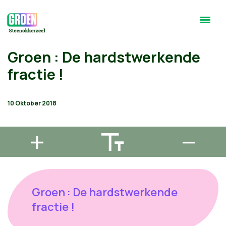
Groen : De hardstwerkende
fractie !
10 Oktober 2018
Groen : De hardstwerkende
fractie !