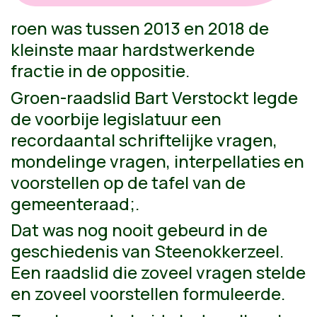
roen was tussen 2013 en 2018 de
kleinste maar hardstwerkende
fractie in de oppositie.
Groen-raadslid Bart Verstockt legde
de voorbije legislatuur een
recordaantal schriftelijke vragen,
mondelinge vragen, interpellaties en
voorstellen op de tafel van de
gemeenteraad;.
Dat was nog nooit gebeurd in de
geschiedenis van Steenokkerzeel.
Een raadslid die zoveel vragen stelde
en zoveel voorstellen formuleerde.