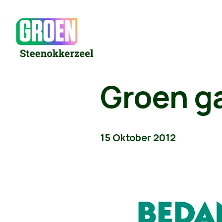
Groen ga
15 Oktober 2012