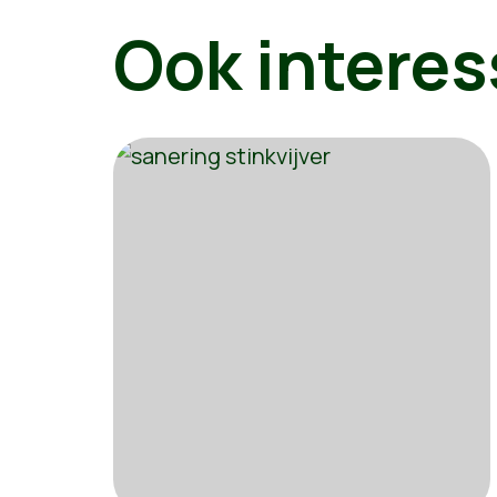
Ook interes