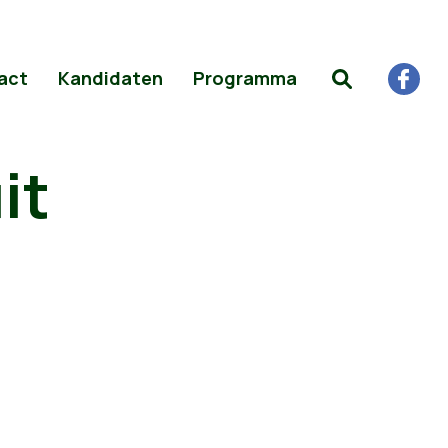
act
Kandidaten
Programma
it