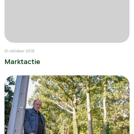
01 oktober 2018
Marktactie