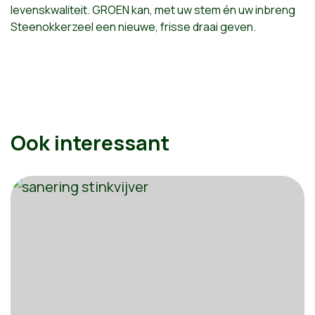
levenskwaliteit. GROEN kan, met uw stem én uw inbreng
Steenokkerzeel een nieuwe, frisse draai geven.
Ook interessant