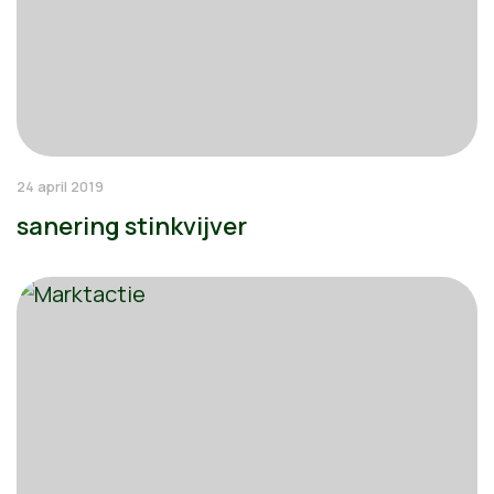
24 april 2019
sanering stinkvijver