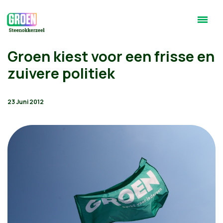
Groen kiest voor een frisse en
zuivere politiek
23 Juni 2012