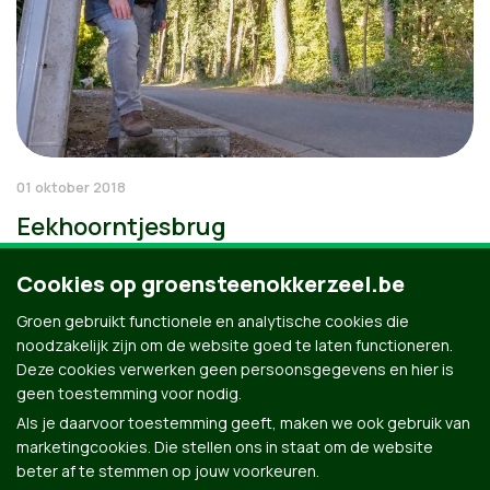
01 oktober 2018
Eekhoorntjesbrug
Cookies op groensteenokkerzeel.be
Groen gebruikt functionele en analytische cookies die
noodzakelijk zijn om de website goed te laten functioneren.
Deze cookies verwerken geen persoonsgegevens en hier is
geen toestemming voor nodig.
Als je daarvoor toestemming geeft, maken we ook gebruik van
marketingcookies. Die stellen ons in staat om de website
beter af te stemmen op jouw voorkeuren.