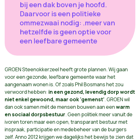
bij een dak boven je hoofd.
Daarvoor is een politieke
ommezwaai nodig: .meer van
hetzelfde is geen optie voor
een leefbare gemeente
GROEN Steenokkerzeel heeft grote plannen. Wij gaan
voor een gezonde, leefbare gemeente waar het
aangenaam wonen is. Of zoals Phil Bosmans het zou
verwoord hebben:
in een gezond, levendig dorp wordt
niet enkel gewoond, maar ook 'gemenst'
. GROEN wil
dan ook samen mét de mensen bouwen aan een
warm
en sociaal dorpsbestuur
. Geen politiek meer vanuit de
ivoren toren maar een open, transparant bestuur met
inspraak, participatie en medebeheer van de burgers
zelf. Anno 2012 krijgen we dagelijks het bewijs te zien dat