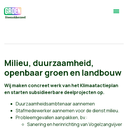
Milieu, duurzaamheid,
openbaar groen en landbouw
Wij maken concreet werk van het Klimaatactieplan
en
starten subsidieerbare deelprojecten op.
Duurzaamheidsambtenaar aannemen
Stafmedewerker aannemen voor de dienst milieu.
Probleemgevallen aanpakken, bv.:
Sanering en herinrichting van Vogelzangvijver