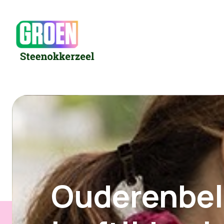
Ouderenbele