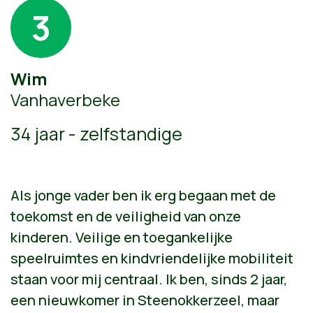
3
Wim
Vanhaverbeke
34 jaar - zelfstandige
Als jonge vader ben ik erg begaan met de
toekomst en de veiligheid van onze
kinderen. Veilige en toegankelijke
speelruimtes en kindvriendelijke mobiliteit
staan voor mij centraal. Ik ben, sinds 2 jaar,
een nieuwkomer in Steenokkerzeel, maar