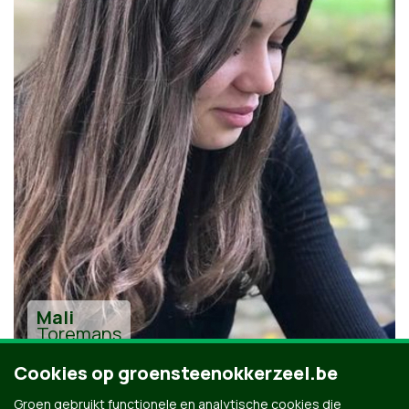
Mali
Toremans
Cookies op groensteenokkerzeel.be
Groen gebruikt functionele en analytische cookies die