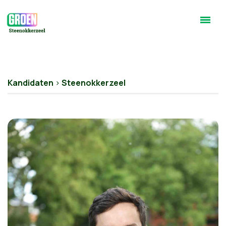
Kandidaten
>
Steenokkerzeel