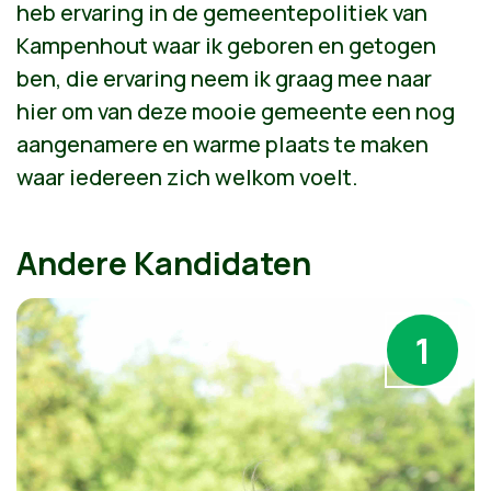
heb ervaring in de gemeentepolitiek van
Kampenhout waar ik geboren en getogen
ben, die ervaring neem ik graag mee naar
hier om van deze mooie gemeente een nog
aangenamere en warme plaats te maken
waar iedereen zich welkom voelt.
Andere Kandidaten
1