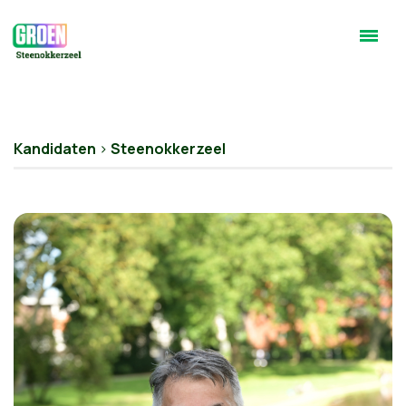
Kandidaten
>
Steenokkerzeel