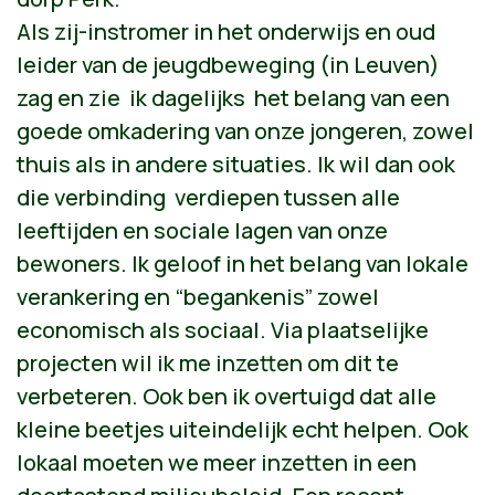
Als zij-instromer in het onderwijs en oud
leider van de jeugdbeweging (in Leuven)
zag
en zie
ik dagelijks
het belang van een
goede omkadering van onze jongeren, zowel
thuis als in andere situaties. Ik wil dan ook
die verbinding
verdiepen tussen alle
leeftijden en sociale lagen van onze
bewoners. Ik geloof in het belang van lokale
verankering en “begankenis” zowel
economisch als sociaal. Via plaatselijke
projecten wil ik me inzetten om dit te
verbeteren. Ook ben ik overtuigd dat alle
kleine beetjes uiteindelijk echt helpen. Ook
lokaal moeten we meer inzetten in een