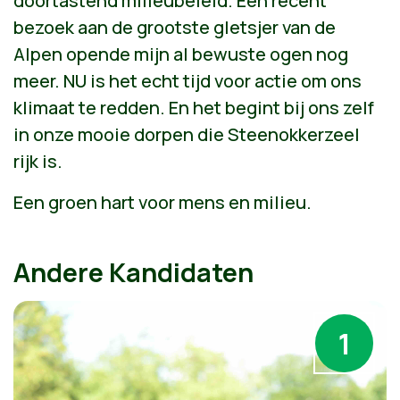
doortastend milieubeleid. Een recent
bezoek aan de grootste gletsjer van de
Alpen opende mijn al bewuste ogen nog
meer. NU is het echt tijd voor actie om ons
klimaat te redden. En het begint bij ons zelf
in onze mooie dorpen die Steenokkerzeel
rijk is.
Een groen hart voor mens en milieu.
Andere Kandidaten
1