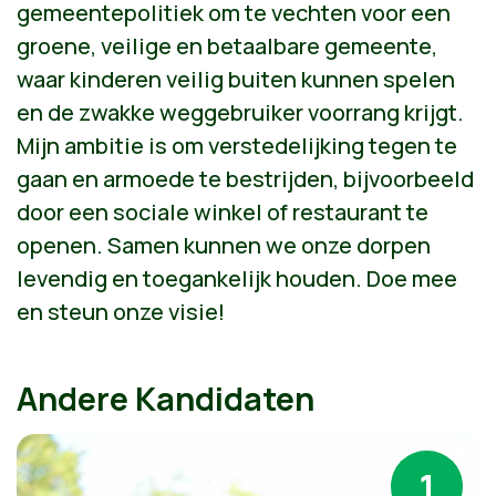
gemeentepolitiek om te vechten voor een
groene, veilige en betaalbare gemeente,
waar kinderen veilig buiten kunnen spelen
en de zwakke weggebruiker voorrang krijgt
.
Mijn ambitie is om verstedelijking tegen te
gaan en armoede te bestrijden, bijvoorbeeld
door een sociale winkel of restaurant te
openen. Samen kunnen we onze dorpen
levendig en toegankelijk houden. Doe mee
en steun onze visie!
Andere Kandidaten
1