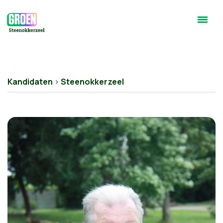
Kandidaten
>
Steenokkerzeel